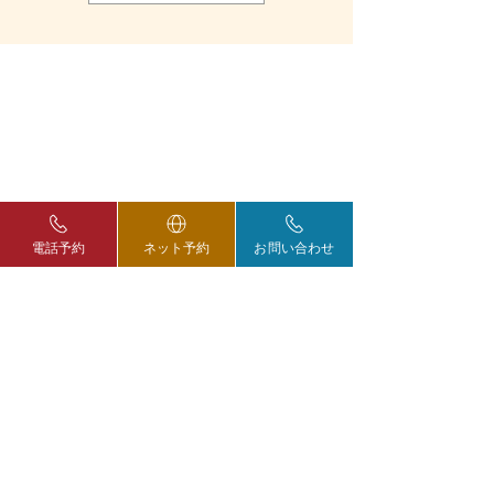
電話予約
ネット予約
お問い合わせ