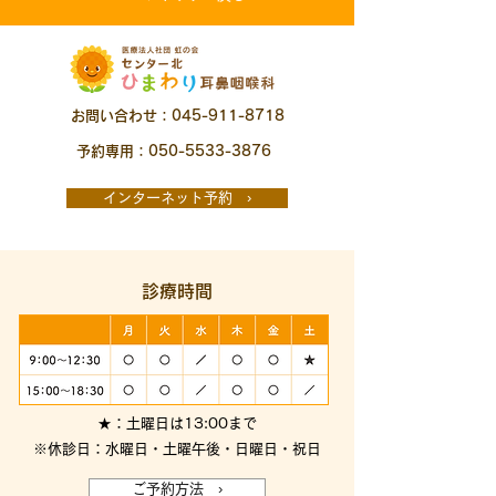
お問い合わせ：045-911-8718
予約専用：050-5533-3876
インターネット予約 ›
診療時間
★：土曜日は13:00まで
※休診日：水曜日・土曜午後・日曜日・祝日
ご予約方法 ›