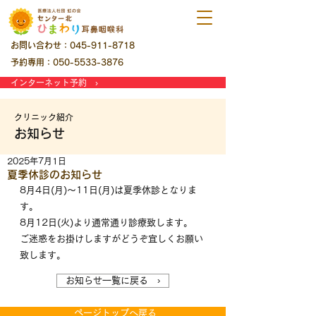
お問い合わせ：045-911-8718
予約専用：050-5533-3876
インターネット予約 ›
クリニック紹介
お知らせ
2025年7月1日
夏季休診のお知らせ
8月4日(月)～11日(月)は夏季休診となりま
す。
8月12日(火)より通常通り診療致します。
ご迷惑をお掛けしますがどうぞ宜しくお願い
致します。
お知らせ一覧に戻る ›
ページトップへ戻る