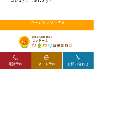
ないようにしましょう！
ページトップへ戻る
お問い合わせ：045-911-8718
電話予約
ネット予約
お問い合わせ
予約専用：050-5533-3876
インターネット予約 ›
診療時間