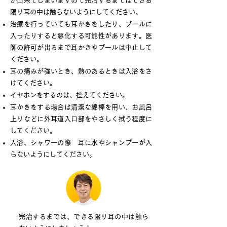
が出来てしまいますので完治するまではできる
限り耳の中は触らないようにしてください。
治療を行っていても耳かきをしたり、プールに
入ったりすると悪化する可能性があります。医
師の許可が出るまで耳かきやプールは中止して
ください。
耳の痛みが強いとき、熱のあるときは入浴をさ
けてください。
イヤホンをするのは、控えてください。
耳かきをする場合は清潔な綿棒を用い、お風呂
上りなどに外耳道入口部をやさしく拭う程度に
してください。
入浴、シャワーの際 耳に水やシャンプーが入
らないようにしてください。
完治するまでは、できる限り耳の中は触ら