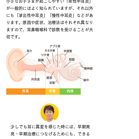
小さなお子さまが起こしやすい「急性中耳炎」
が一般的にはよく知られていますが、それ以外
にも「滲出性中耳炎」「慢性中耳炎」などがあ
ります。原因や症状、治療法はそれぞれ異なり
ますので、耳鼻咽喉科で診察を受けることが大
切です。
少しでも耳に異変を感じた時には、早期発
見・早期治療につなげるためにも、できる