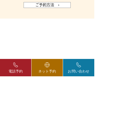
ご予約方法 ›
電話予約
ネット予約
お問い合わせ