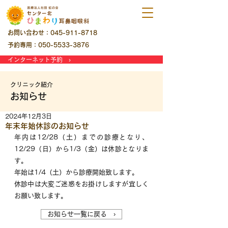
お問い合わせ：045-911-8718
予約専用：050-5533-3876
インターネット予約 ›
クリニック紹介
お知らせ
2024年12月3日
年末年始休診のお知らせ
年内は12/28（土）までの診療となり、
12/29（日）から1/3（金）は休診となりま
す。
年始は1/4（土）から診療開始致します。
休診中は大変ご迷惑をお掛けしますが宜しく
お願い致します。
お知らせ一覧に戻る ›