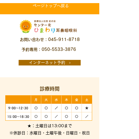
ページトップへ戻る
お問い合わせ：045-911-8718
予約専用：050-5533-3876
インターネット予約 ›
診療時間
★：土曜日は13:00まで
※休診日：水曜日・土曜午後・日曜日・祝日