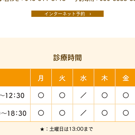
インターネット予約 ›
診療時間
★：土曜日は13:00まで