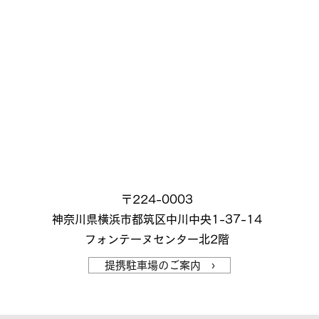
〒224-0003
神奈川県横浜市都筑区中川中央1-37-14
フォンテーヌセンター北2階
提携駐車場のご案内 ›