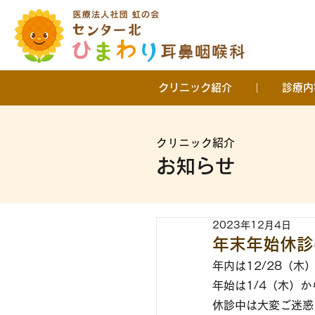
クリニック紹介
診療内
クリニック紹介
お知らせ
2023年12月4日
年末年始休診
年内は12/28（木
年始は1/4（木）
休診中は大変ご迷惑