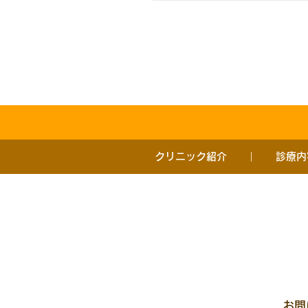
クリニック紹介
診療内
お問