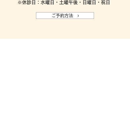
※休診日：水曜日・土曜午後・日曜日・祝日
ご予約方法 ›