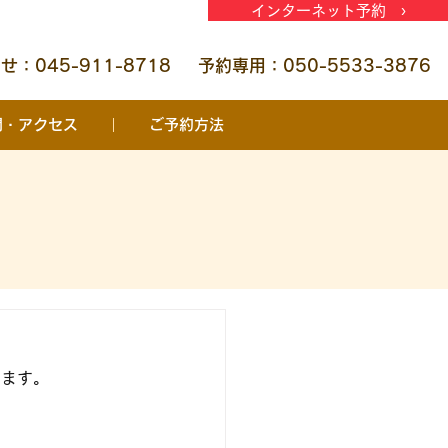
インターネット予約 ›
：045-911-8718
予約専用：050-5533-3876
間・アクセス
ご予約方法
ります。