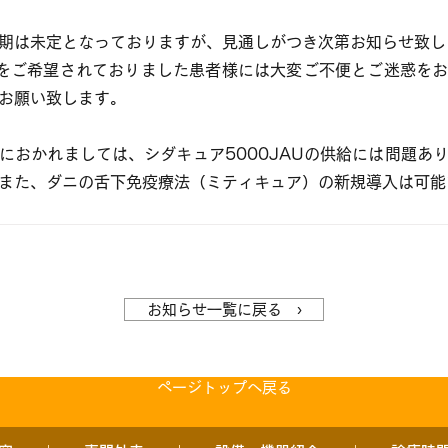
期は未定となっておりますが、見通しがつき次第お知らせ致し
をご希望されておりました患者様には大変ご不便とご迷惑を
お願い致します。
におかれましては、シダキュア5000JAUの供給には問題あ
また、ダニの舌下免疫療法（ミティキュア）の新規導入は可能
お知らせ一覧に戻る ›
ページトップへ戻る