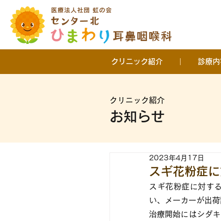
クリニック紹介
診療内
クリニック紹介
お知らせ
2023年4月17日
スギ花粉症に
スギ花粉症に対する
い、メーカーが出荷
治療開始にはシダキ