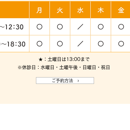
★：土曜日は13:00まで
※休診日：水曜日・土曜午後・日曜日・祝日
ご予約方法 ›