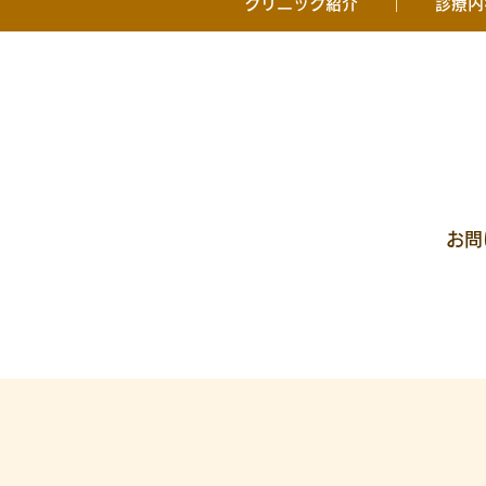
クリニック紹介
診療内
お問