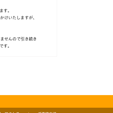
ます。
おかけいたしますが、
りませんので引き続き
です。