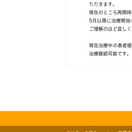
ただきます。
現在のところ再開時
5月以降に治療開始
ご理解のほど宜しく
現在治療中の患者様
治療継続可能です。